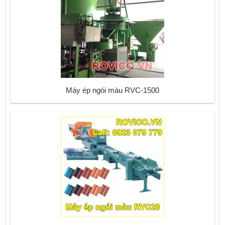
Máy ép ngói màu RVC-1500