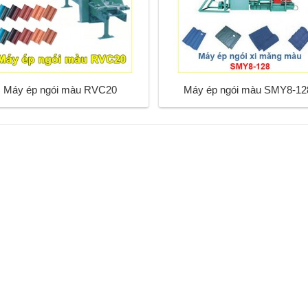
Máy ép ngói màu RVC20
Máy ép ngói màu SMY8-12