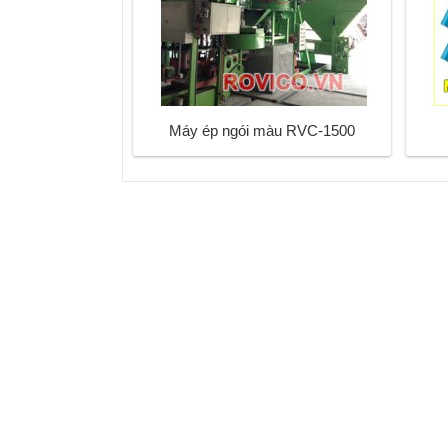
Máy ép ngói màu RVC-1500