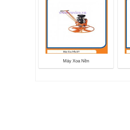
Máy Xoa Nền