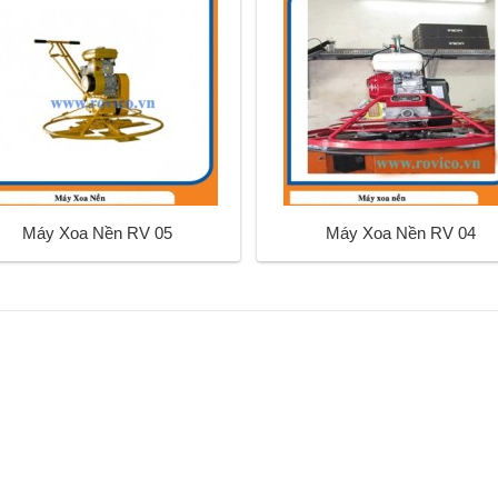
Máy Xoa Nền RV 05
Máy Xoa Nền RV 04