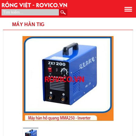
MÁY HÀN TIG