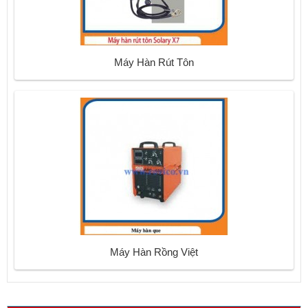
Máy Hàn Rút Tôn
Máy Hàn Rồng Việt