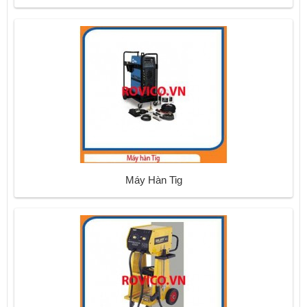
Máy Hàn Tig