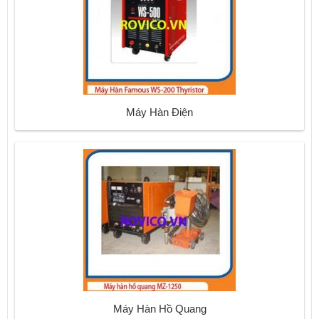
Máy Hàn Điện
Máy Hàn Hồ Quang