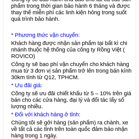
phẩm trong thời gian bảo hành 6 tháng và được
thay thế miễn phí các linh kiện hỏng trong suốt
quá trình bảo hành.
* Phương thức vận chuyển:
Khách hàng được nhận sản phẩm tại bất kì chi
nhánh thuộc hệ thống của công ty Rồng Việt (
ROVICO)
Công ty sẽ bao phí vận chuyển cho khách hàng
mua từ 3 đơn vị sản phẩm trở lên trong bán kính
30km tính từ Q12, TPHCM.
* Ưu đãi giá:
Công ty sẽ ưu đãi chiết khấu từ 5 – 10% trên giá
bán cho các cửa hàng, đại lý và đối tác lấy số
lượng nhiều.
* Đối với khách hàng ở tỉnh:
Chúng tôi sẽ gởi hàng (sản phẩm) ra chành, xe
về tất cả các tỉnh trên toàn quốc đảm bảo nhận
hàng trong 1 ngày.