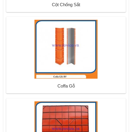
Cột Chống Sắt
Coffa Gỗ