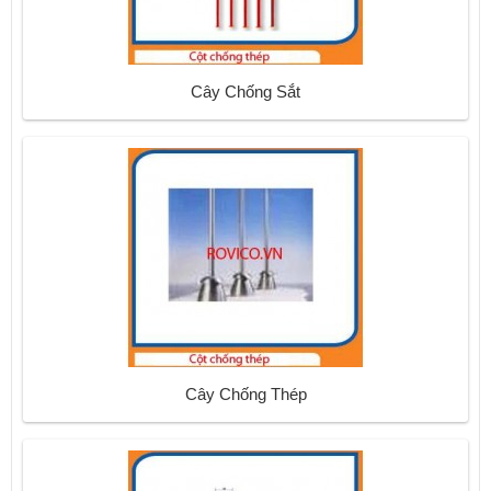
Cây Chống Sắt
Cây Chống Thép