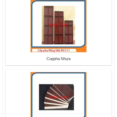
Coppha Nhựa