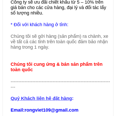
Công ty sẽ ưu đãi chiết khấu từ 5 – 10% trên
giá bán cho các cửa hàng, đại lý và đối tác lấy
số lượng nhiều.
* Đối với khách hàng ở tỉnh:
Chúng tôi sẽ gởi hàng (sản phẩm) ra chành, xe
về tất cả các tỉnh trên toàn quốc đảm bảo nhận
hàng trong 1 ngày.
Chúng tôi cung ứng & bán sản phẩm trên
toàn quốc
----------------------------------------------------------------
---
Quý Khách liên hệ đặt hàng
:
Email:rongviet109@gmail.com