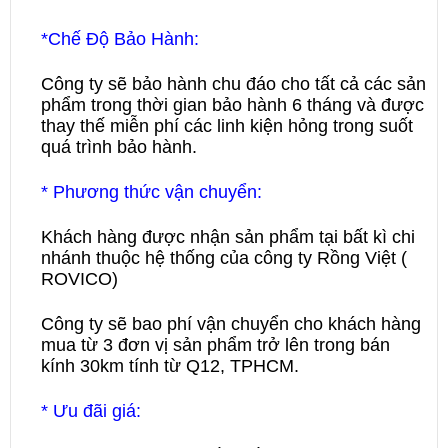
*Chế Độ Bảo Hành:
Công ty sẽ bảo hành chu đáo cho tất cả các sản
phẩm trong thời gian bảo hành 6 tháng và được
thay thế miễn phí các linh kiện hỏng trong suốt
quá trình bảo hành.
* Phương thức vận chuyển:
Khách hàng được nhận sản phẩm tại bất kì chi
nhánh thuộc hệ thống của công ty Rồng Việt (
ROVICO)
Công ty sẽ bao phí vận chuyển cho khách hàng
mua từ 3 đơn vị sản phẩm trở lên trong bán
kính 30km tính từ Q12, TPHCM.
* Ưu đãi giá: