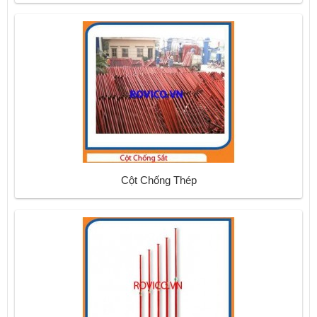
Cột Chống Thép