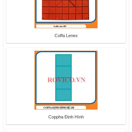
Coffa Lenex
Coppha Định Hình