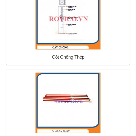
Cột Chống Thép